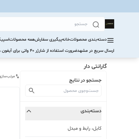
دسته‌بندی محصولات
خانه
پیگیری سفارش
همه محصولات
اسپیک
ارسال سریع در مشهد
ضرورت استفاده از شارژر ۴۰ واتی برای آیفون های سری ۱۷ و ۱۶
گارانتی دار
مرتب‌سازی
جستجو در نتایج
دسته‌بندی
کابل، رابط و مبدل