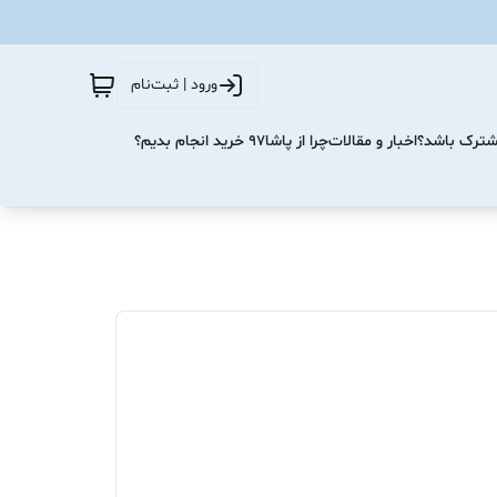
ورود | ثبت‌نام
مشترک باشد؟
اخبار و مقالات
چرا از پاشا۹۷ خرید انجام بدیم؟