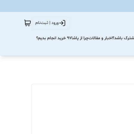
ورود | ثبت‌نام
مشترک باشد؟
اخبار و مقالات
چرا از پاشا۹۷ خرید انجام بدیم؟