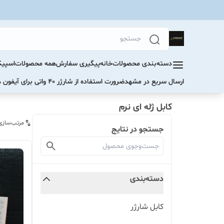
دسته‌بندی محصولات
خانه
پیگیری سفارش
همه محصولات
اسپیک
ارسال سریع در مشهد
ضرورت استفاده از شارژر ۴۰ واتی برای آیفون های سری ۱۷ و ۱۶
کابل ژله ای نرم
مرتب‌سازی
جستجو در نتایج
دسته‌بندی
کابل شارژر