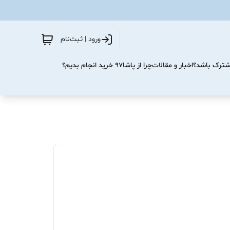
ورود | ثبت‌نام
مشترک باشد؟
اخبار و مقالات
چرا از پاشا۹۷ خرید انجام بدیم؟