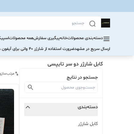
دسته‌بندی محصولات
خانه
پیگیری سفارش
همه محصولات
اسپیک
ارسال سریع در مشهد
ضرورت استفاده از شارژر ۴۰ واتی برای آیفون های سری ۱۷ و ۱۶
کابل شارژر دو سر تایپسی
مرتب‌سازی
جستجو در نتایج
دسته‌بندی
کابل شارژر