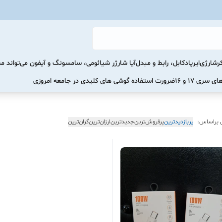
رشارژی
ایرپاد
کابل، رابط و مبدل
آیا شارژر شیائومی، سامسونگ و آیفون می‌تواند 
ضرورت استفاده گوشی های کلیدی در جامعه امروزی
 براساس:
پربازدیدترین
پرفروش‌ترین
جدیدترین
ارزان‌ترین
گران‌ترین