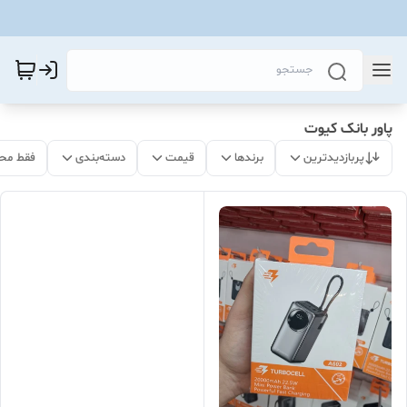
پاور بانک کیوت
پربازدیدترین
برندها
قیمت
دسته‌بندی
فقط مح