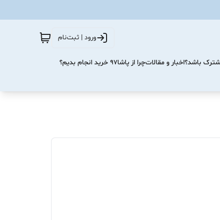
ورود | ثبت‌نام
مشترک باشد؟
اخبار و مقالات
چرا از پاشا۹۷ خرید انجام بدیم؟