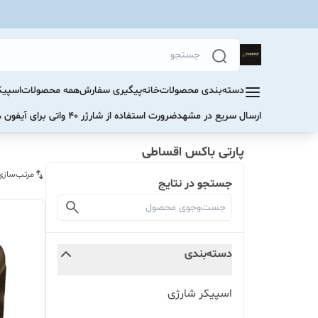
دسته‌بندی محصولات
خانه
پیگیری سفارش
همه محصولات
اسپیک
ارسال سریع در مشهد
ضرورت استفاده از شارژر ۴۰ واتی برای آیفون های سری ۱۷ و ۱۶
پارتی باکس اقساطی
مرتب‌سازی
جستجو در نتایج
دسته‌بندی
اسپیکر شارژی