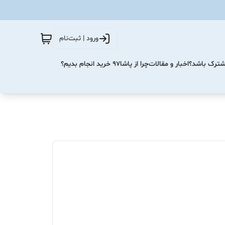
ورود | ثبت‌نام
مشترک باشد؟
اخبار و مقالات
چرا از پاشا۹۷ خرید انجام بدیم؟