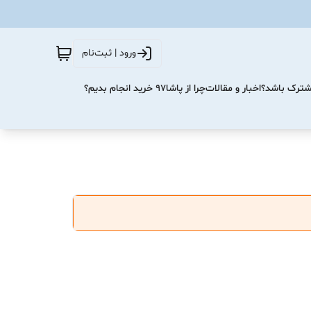
ورود | ثبت‌نام
مشترک باشد؟
اخبار و مقالات
چرا از پاشا۹۷ خرید انجام بدیم؟