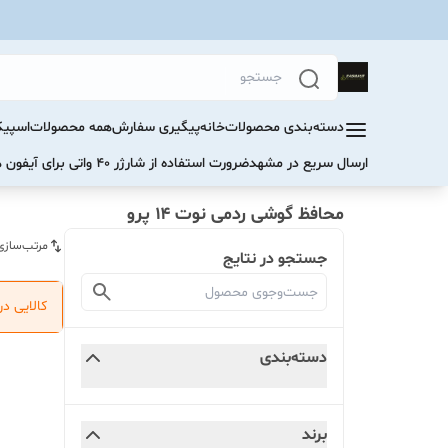
دسته‌بندی محصولات
خانه
پیگیری سفارش
همه محصولات
اسپیک
ارسال سریع در مشهد
ضرورت استفاده از شارژر ۴۰ واتی برای آیفون های سری ۱۷ و ۱۶
محافظ گوشی ردمی نوت ۱۴ پرو
مرتب‌سازی
جستجو در نتایج
کالایی د
دسته‌بندی
برند