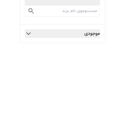
موجودی