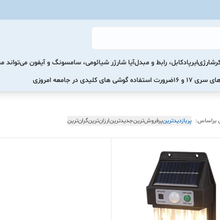
رشارژی
ایرپاد
کابل، رابط و مبدل
آیا شارژر شیائومی، سامسونگ و آیفون می‌تواند 
ضرورت استفاده گوشی های کلیدی در جامعه امروزی
 براساس:
پربازدیدترین
پرفروش‌ترین
جدیدترین
ارزان‌ترین
گران‌ترین