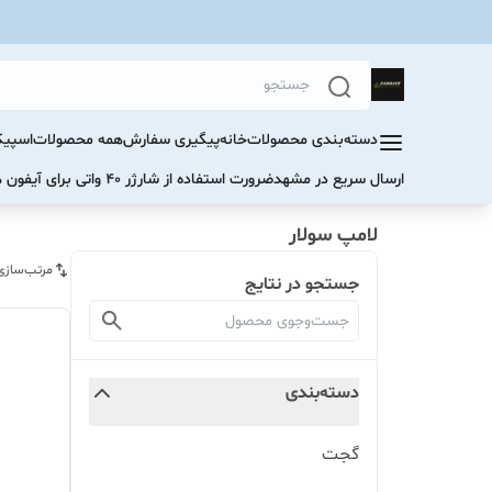
دسته‌بندی محصولات
خانه
پیگیری سفارش
همه محصولات
اسپیک
ارسال سریع در مشهد
ضرورت استفاده از شارژر ۴۰ واتی برای آیفون های سری ۱۷ و ۱۶
لامپ سولار
مرتب‌سازی
جستجو در نتایج
دسته‌بندی
گجت