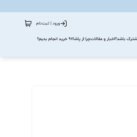
ورود | ثبت‌نام
مشترک باشد؟
اخبار و مقالات
چرا از پاشا۹۷ خرید انجام بدیم؟