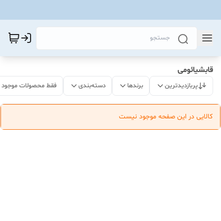
قابشیائومی
پربازدیدترین
برندها
دسته‌بندی
فقط محصولات موجود
کالایی در این صفحه موجود نیست