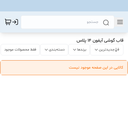
قاب گوشی آیفون ۱۴ پلاس
جدیدترین
برندها
دسته‌بندی
فقط محصولات موجود
کالایی در این صفحه موجود نیست