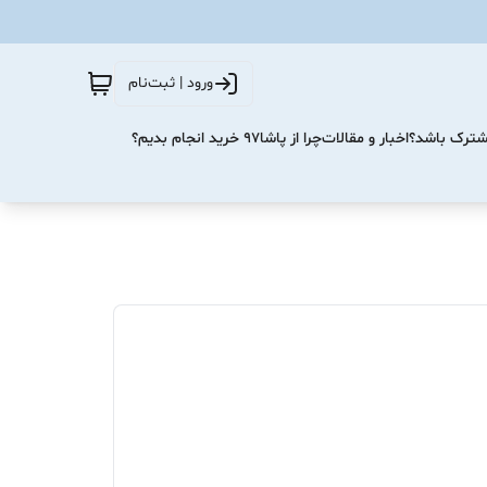
ورود | ثبت‌نام
مشترک باشد؟
اخبار و مقالات
چرا از پاشا۹۷ خرید انجام بدیم؟