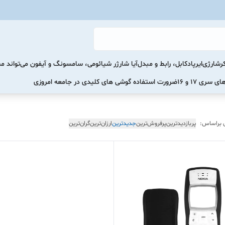
رشارژی
ایرپاد
کابل، رابط و مبدل
آیا شارژر شیائومی، سامسونگ و آیفون می‌تواند 
ضرورت استفاده گوشی های کلیدی در جامعه امروزی
 براساس:
پربازدیدترین
پرفروش‌ترین
جدیدترین
ارزان‌ترین
گران‌ترین