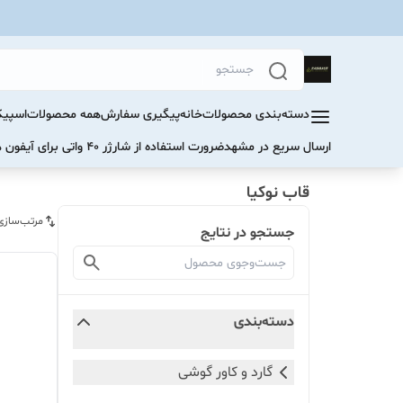
دسته‌بندی محصولات
خانه
پیگیری سفارش
همه محصولات
اسپیک
ارسال سریع در مشهد
ضرورت استفاده از شارژر ۴۰ واتی برای آیفون های سری ۱۷ و ۱۶
قاب نوکیا
مرتب‌سازی
جستجو در نتایج
دسته‌بندی
گارد و کاور گوشی