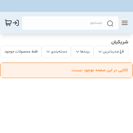
شریکیان
جدیدترین
برندها
دسته‌بندی
فقط محصولات موجود
کالایی در این صفحه موجود نیست