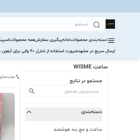
دسته‌بندی محصولات
خانه
پیگیری سفارش
همه محصولات
اسپیک
ارسال سریع در مشهد
ضرورت استفاده از شارژر ۴۰ واتی برای آیفون های سری ۱۷ و ۱۶
ساعت WISME
مرتب‌سازی
جستجو در نتایج
دسته‌بندی
ساعت و مچ بند هوشمند