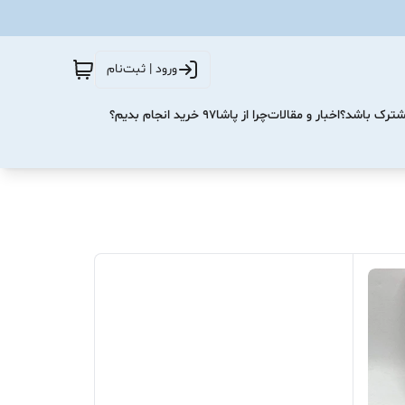
ورود | ثبت‌نام
مشترک باشد؟
اخبار و مقالات
چرا از پاشا۹۷ خرید انجام بدیم؟