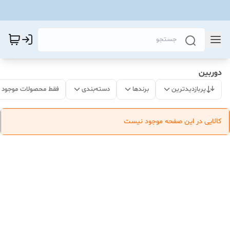
دوربین
پربازدیدترین
برندها
دسته‌بندی
فقط محصولات موجود
کالایی در این صفحه موجود نیست