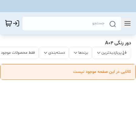
دور رنگی A04
پربازدیدترین
برندها
دسته‌بندی
فقط محصولات موجود
کالایی در این صفحه موجود نیست