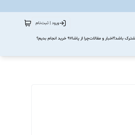
ورود | ثبت‌نام
مشترک باشد؟
اخبار و مقالات
چرا از پاشا۹۷ خرید انجام بدیم؟