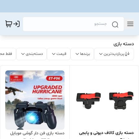
دسته بازی
پربازدیدترین
برندها
قیمت
دسته‌بندی
فقط مح
دسته بازی کالاف دیوتی و پابجی
دسته بازی فن دار گوشی موبایل