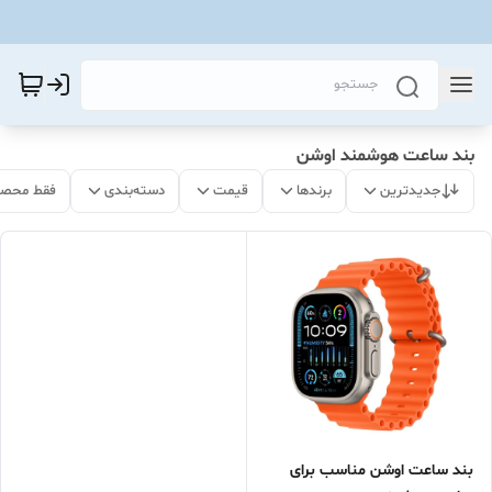
بند ساعت هوشمند اوشن
جدیدترین
برندها
قیمت
دسته‌بندی
فقط محصو
بند ساعت اوشن مناسب برای