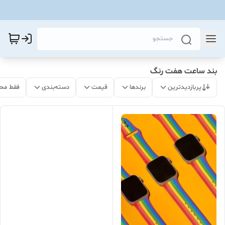
بند ساعت هفت رنگ
پربازدیدترین
برندها
قیمت
دسته‌بندی
فقط مح