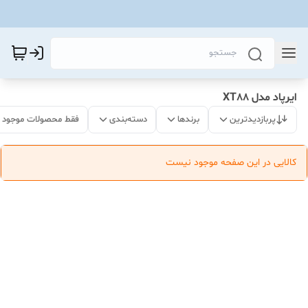
ایرپاد مدل XT88
پربازدیدترین
برندها
دسته‌بندی
فقط محصولات موجود
کالایی در این صفحه موجود نیست