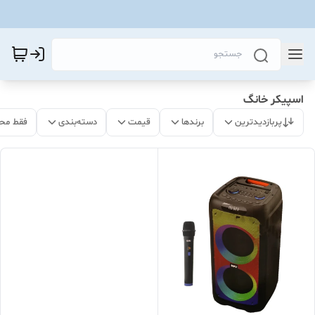
اسپیکر خانگ
پربازدیدترین
برندها
قیمت
دسته‌بندی
فقط مح