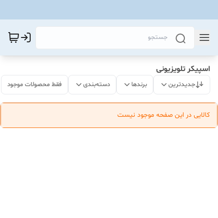
اسپیکر تلویزیونی
جدیدترین
برندها
دسته‌بندی
فقط محصولات موجود
کالایی در این صفحه موجود نیست