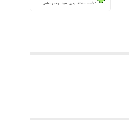
۴ قسط ماهانه. بدون سود، چک و ضامن.