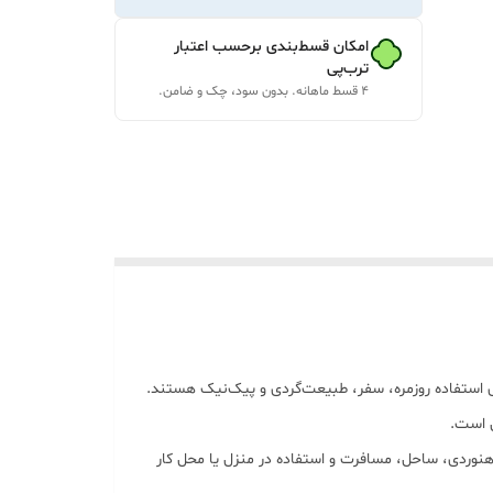
امکان قسط‌بندی برحسب اعتبار
ترب‌پی
۴ قسط ماهانه. بدون سود، چک و ضامن.
 خوش‌صدا برای استفاده روزمره، سفر، طبیعت‌گردی و پیک‌نیک هستند.
ل است.
وادگی، کمپینگ، کوهنوردی، ساحل، مسافرت و استفاده در منزل یا محل کار