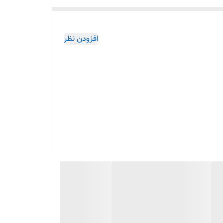
افزودن نظر