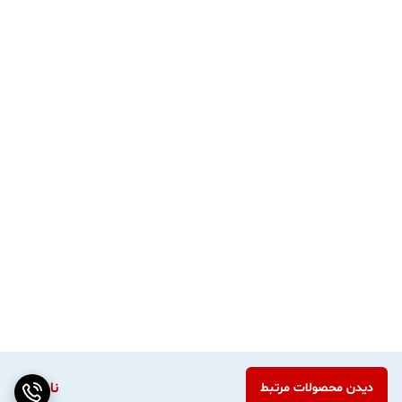
ناموجود
دیدن محصولات مرتبط