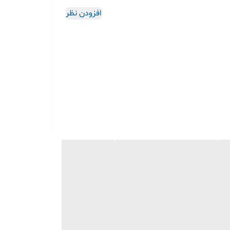
افزودن نظر