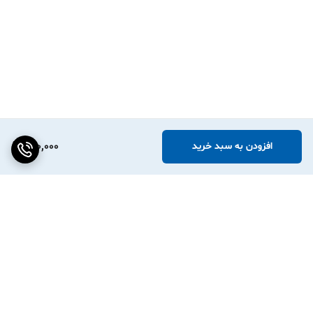
690,000
افزودن به سبد خرید
برگشت به بالا