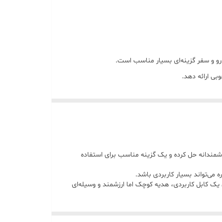
ودرو و سفر گزینه‌ای بسیار مناسب است.
بی ارائه دهد.
 گوشی‌های متفاوت است. کابل 4 در 1 این مشکل را با یک طراحی هوشمندانه حل کرده و یک گزینه مناسب برای استفاده
می‌تواند بسیار کاربردی باشد.
 کابل کاربردی، هدیه کوچک اما ارزشمند و وسیله‌ای