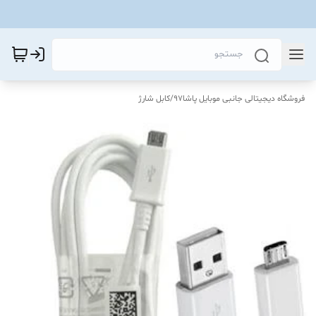
فروشگاه دیجیتالی جانبی موبایل پاشا97
/
کابل شارژ