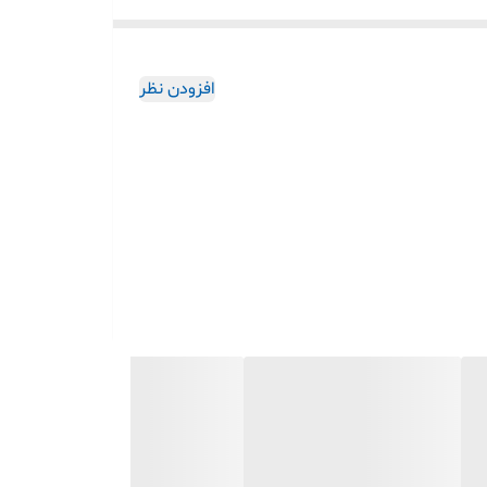
افزودن نظر