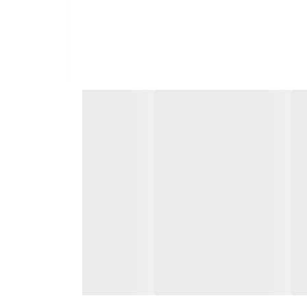
ت داشته باش