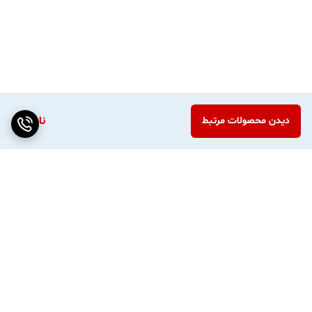
ناموجود
دیدن محصولات مرتبط
برگشت به بالا