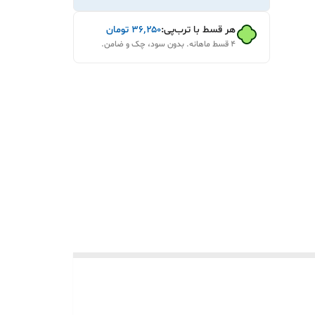
هر قسط با ترب‌پی:
۳۶٬۲۵۰
تومان
۴ قسط ماهانه. بدون سود، چک و ضامن.