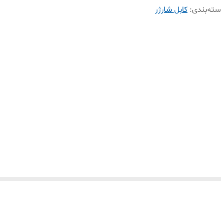
ته‌بندی
:
کابل شارژر