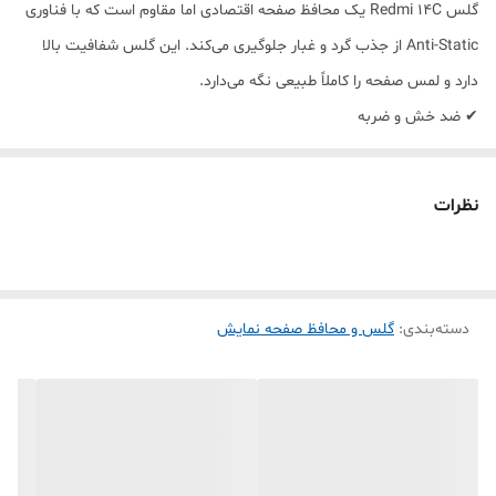
گلس Redmi 14C یک محافظ صفحه اقتصادی اما مقاوم است که با فناوری
Anti-Static از جذب گرد و غبار جلوگیری می‌کند. این گلس شفافیت بالا
دارد و لمس صفحه را کاملاً طبیعی نگه می‌دارد.
✔ ضد خش و ضربه
✔ نصب آسان
✔ شفافیت عالی
نظرات
دسته‌بندی
:
گلس و محافظ صفحه نمایش