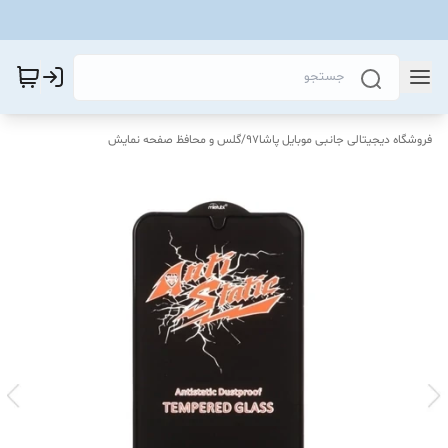
فروشگاه دیجیتالی جانبی موبایل پاشا97
/
گلس و محافظ صفحه نمایش