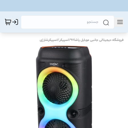
فروشگاه دیجیتالی جانبی موبایل پاشا97
/
اسپیکر
/
اسپیکرشارژی