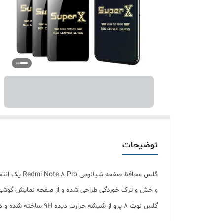
توضیحات
گلس محافظ 
و خش و ترک خوردگی طراحی شده و از صفحه نمایش گوشی شم
گلس نوت ۸ پرو از شی