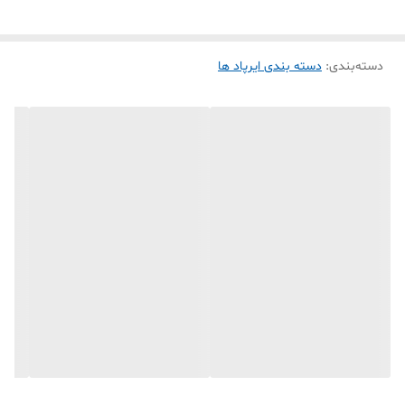
دسته‌بندی
:
دسته بندی ایرپاد ها