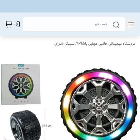
فروشگاه دیجیتالی جانبی موبایل پاشا97
/
اسپیکر شارژی