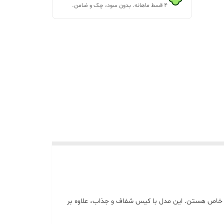
۴ قسط ماهانه. بدون سود، چک و ضامن.
لا و طراحی خاص هستن. این مدل با کیس شفاف و جذاب، علاوه بر