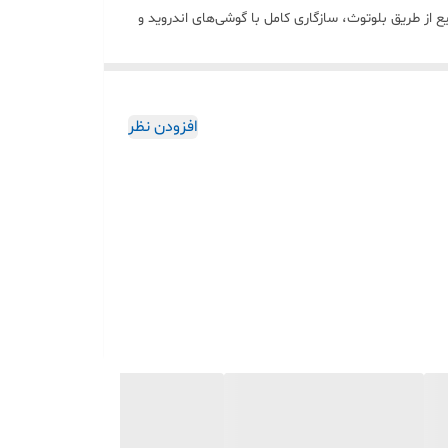
خواهید داشت. اتصال سریع از طریق بلوتوث، سازگاری کامل با گوشی‌های اندروید و
 بهترین انتخاب‌هاست.
افزودن نظر