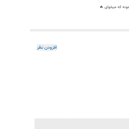
افزودن نظر