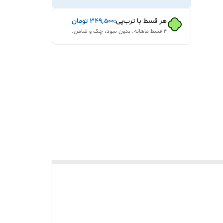
هر قسط با ترب‌پی:
۳۴۹٬۵۰۰
تومان
۴ قسط ماهانه. بدون سود، چک و ضامن.