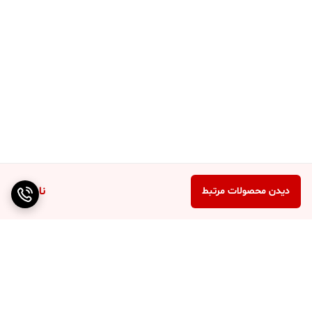
ناموجود
دیدن محصولات مرتبط