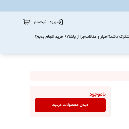
ورود | ثبت‌نام
مشترک باشد؟
اخبار و مقالات
چرا از پاشا۹۷ خرید انجام بدیم؟
ناموجود
دیدن محصولات مرتبط