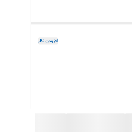
افزودن نظر