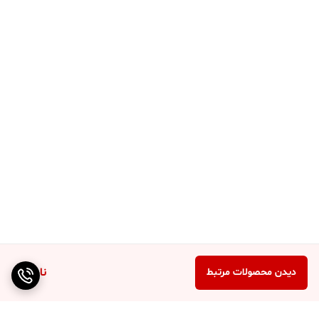
ناموجود
دیدن محصولات مرتبط