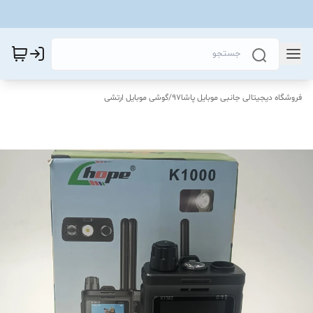
فروشگاه دیجیتالی جانبی موبایل پاشا97
/
گوشی موبایل ارتشی