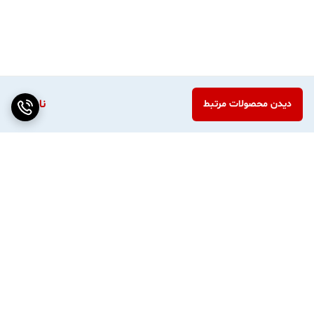
ناموجود
دیدن محصولات مرتبط
برگشت به بالا