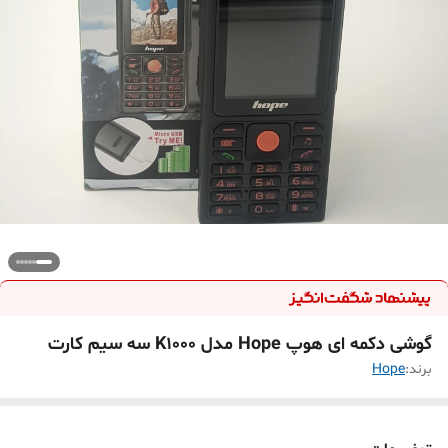
گوشی دکمه ای هوپ Hope مدل K1000 سه سیم کارت
برند:
Hope