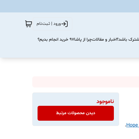
ورود | ثبت‌نام
مشترک باشد؟
اخبار و مقالات
چرا از پاشا۹۷ خرید انجام بدیم؟
ناموجود
دیدن محصولات مرتبط
،