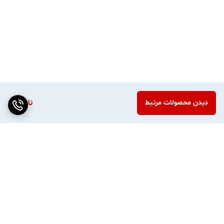
ناموجود
دیدن محصولات مرتبط
برگشت به بالا