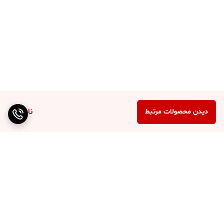
ناموجود
دیدن محصولات مرتبط
برگشت به بالا