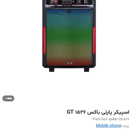
اسپیکر پارتی باکس GT 1526
Parti box spiker Gt1526
برند:
Mobile phone