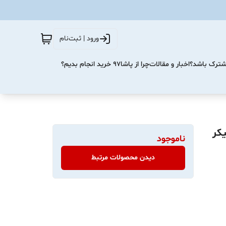
ورود | ثبت‌نام
مشترک باشد؟
اخبار و مقالات
چرا از پاشا۹۷ خرید انجام بدیم؟
سپیکر
ناموجود
دیدن محصولات مرتبط