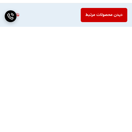
ناموجود
دیدن محصولات مرتبط
برگشت به بالا
ارسال ویژه
پشتیبانی ۲۴ ساعته