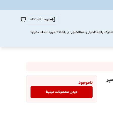
ورود | ثبت‌نام
مشترک باشد؟
اخبار و مقالات
چرا از پاشا۹۷ خرید انجام بدیم؟
 30000 میلی آمپر
ناموجود
دیدن محصولات مرتبط