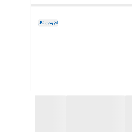
افزودن نظر